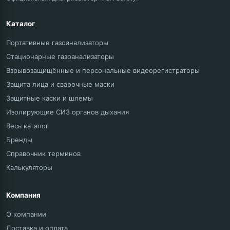
Каталог
Портативные газоанализаторы
Стационарные газоанализаторы
Взрывозащищённые и персональные видеорегистраторы
Защита лица и сварочные маски
Защитные каски и шлемы
Изолирующие СИЗ органов дыхания
Весь каталог
Бренды
Справочник терминов
Калькуляторы
Компания
О компании
Доставка и оплата