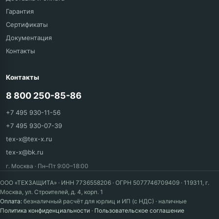
Гарантия
Сертификаты
Документация
Контакты
Контакты
8 800 250-85-86
+7 495 930-11-56
+7 495 930-07-39
tex-x@tex-x.ru
tex-x@bk.ru
г. Москва · Пн–Пт 9:00–18:00
ООО «ТЕХЗАЩИТА» · ИНН 7736558206 · ОГРН 5077746709409 · 119311, г.
Москва, ул. Строителей, д. 4, корп. 1
Оплата:
безналичный расчёт для юрлиц и ИП (с НДС) · наличные
Политика конфиденциальности
·
Пользовательское соглашение