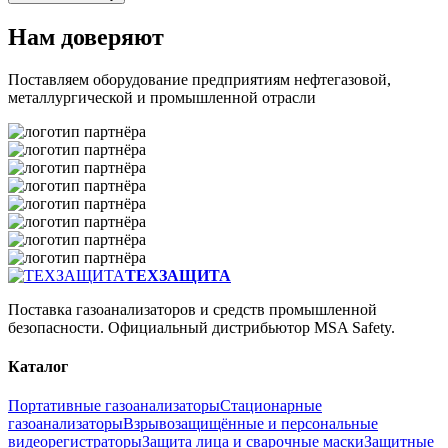
Нам доверяют
Поставляем оборудование предприятиям нефтегазовой,
металлургической и промышленной отрасли
ТЕХЗАЩИТА
Поставка газоанализаторов и средств промышленной
безопасности. Официальный дистрибьютор MSA Safety.
Каталог
Портативные газоанализаторы
Стационарные
газоанализаторы
Взрывозащищённые и персональные
видеорегистраторы
Защита лица и сварочные маски
Защитные