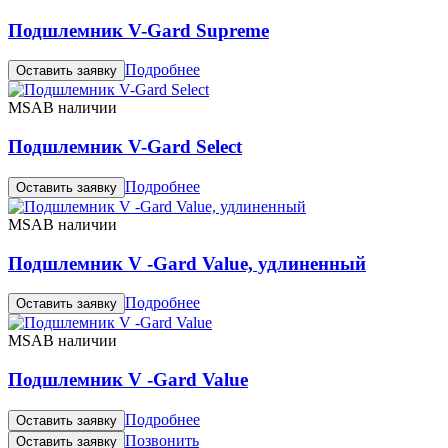
Подшлемник V-Gard Supreme
Подробнее
Оставить заявку
MSA
В наличии
Подшлемник V-Gard Select
Подробнее
Оставить заявку
MSA
В наличии
Подшлемник V -Gard Value, удлиненный
Подробнее
Оставить заявку
MSA
В наличии
Подшлемник V -Gard Value
Подробнее
Оставить заявку
Позвонить
Оставить заявку