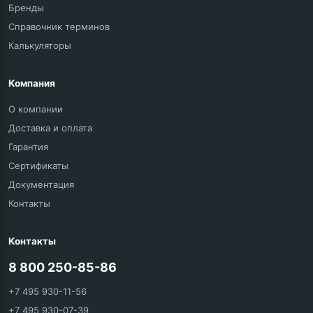
Бренды
Справочник терминов
Калькуляторы
Компания
О компании
Доставка и оплата
Гарантия
Сертификаты
Документация
Контакты
Контакты
8 800 250-85-86
+7 495 930-11-56
+7 495 930-07-39