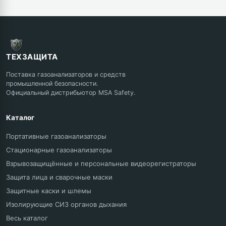
ТЕХЗАЩИТА
Поставка газоанализаторов и средств
промышленной безопасности.
Официальный дистрибьютор MSA Safety.
Каталог
Портативные газоанализаторы
Стационарные газоанализаторы
Взрывозащищённые и персональные видеорегистраторы
Защита лица и сварочные маски
Защитные каски и шлемы
Изолирующие СИЗ органов дыхания
Весь каталог