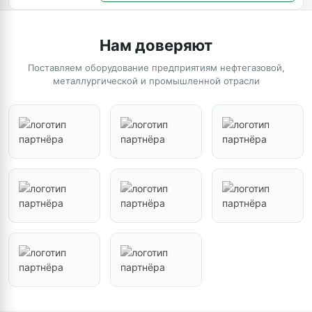
Нам доверяют
Поставляем оборудование предприятиям нефтегазовой,
металлургической и промышленной отрасли