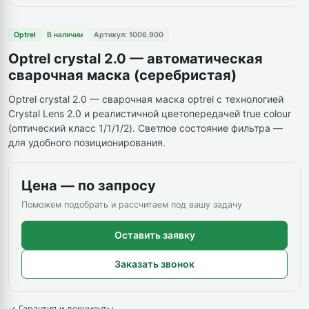
Optrel
В наличии
Артикул: 1006.900
Optrel crystal 2.0 — автоматическая
сварочная маска (серебристая)
Optrel crystal 2.0 — сварочная маска optrel с технологией
Crystal Lens 2.0 и реалистичной цветопередачей true colour
(оптический класс 1/1/1/2). Светлое состояние фильтра —
для удобного позиционирования.
Цена — по запросу
Поможем подобрать и рассчитаем под вашу задачу
Оставить заявку
Заказать звонок
✓ Гарантия и документы