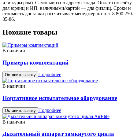
или курьером). Самовывоз по адресу склада. Оплата по счёту
для юрлиц и ИП, наличными/картой — для физлиц. Сроки и
стоимость доставки рассчитывает менеджер по тел. 8 800 250-
85-86.
Похожие товары
В наличии
Примеры комплектаций
Подробнее
Оставить заявку
В наличии
Портативное испытательное оборудование
Подробнее
Оставить заявку
В наличии
Дыхательный аппарат замкнутого цикла