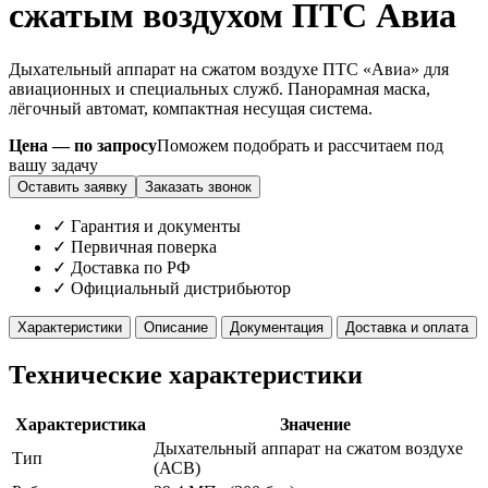
сжатым воздухом ПТС Авиа
Дыхательный аппарат на сжатом воздухе ПТС «Авиа» для
авиационных и специальных служб. Панорамная маска,
лёгочный автомат, компактная несущая система.
Цена — по запросу
Поможем подобрать и рассчитаем под
вашу задачу
Оставить заявку
Заказать звонок
✓ Гарантия и документы
✓ Первичная поверка
✓ Доставка по РФ
✓ Официальный дистрибьютор
Характеристики
Описание
Документация
Доставка и оплата
Технические характеристики
Характеристика
Значение
Дыхательный аппарат на сжатом воздухе
Тип
(АСВ)