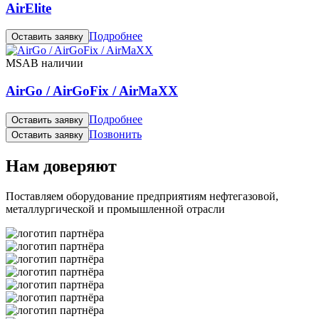
AirElite
Подробнее
Оставить заявку
MSA
В наличии
AirGo / AirGoFix / AirMaXX
Подробнее
Оставить заявку
Позвонить
Оставить заявку
Нам доверяют
Поставляем оборудование предприятиям нефтегазовой,
металлургической и промышленной отрасли