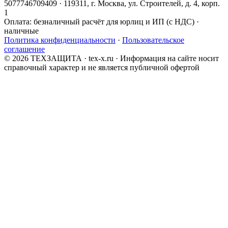
5077746709409 · 119311, г. Москва, ул. Строителей, д. 4, корп.
1
Оплата:
безналичный расчёт для юрлиц и ИП (с НДС) ·
наличные
Политика конфиденциальности
·
Пользовательское
соглашение
© 2026 ТЕХЗАЩИТА · tex-x.ru · Информация на сайте носит
справочный характер и не является публичной офертой