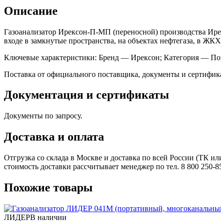
Описание
Газоанализатор Ирексон-П-МП (переносной) производства Ирек
входе в замкнутые пространства, на объектах нефтегаза, в ЖК
Ключевые характеристики: Бренд — Ирексон; Категория — По
Поставка от официального поставщика, документы и сертификат
Документация и сертификаты
Документы по запросу.
Доставка и оплата
Отгрузка со склада в Москве и доставка по всей России (ТК и
стоимость доставки рассчитывает менеджер по тел. 8 800 250-8
Похожие товары
ЛИДЕР
В наличии