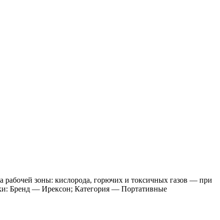
а рабочей зоны: кислорода, горючих и токсичных газов — при
тики: Бренд — Ирексон; Категория — Портативные