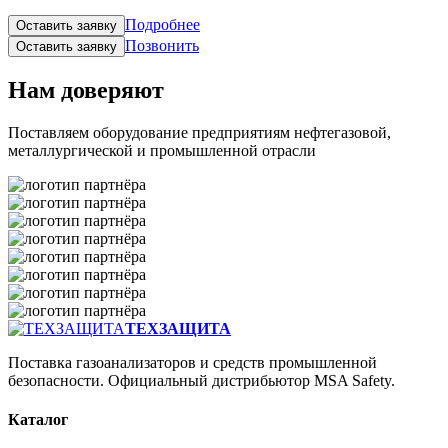
Подробнее
Оставить заявку
Позвонить
Оставить заявку
Нам доверяют
Поставляем оборудование предприятиям нефтегазовой,
металлургической и промышленной отрасли
ТЕХЗАЩИТА
Поставка газоанализаторов и средств промышленной
безопасности. Официальный дистрибьютор MSA Safety.
Каталог