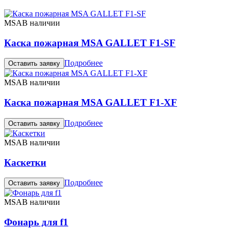
MSA
В наличии
Каска пожарная MSA GALLET F1-SF
Подробнее
Оставить заявку
MSA
В наличии
Каска пожарная MSA GALLET F1-XF
Подробнее
Оставить заявку
MSA
В наличии
Каскетки
Подробнее
Оставить заявку
MSA
В наличии
Фонарь для f1