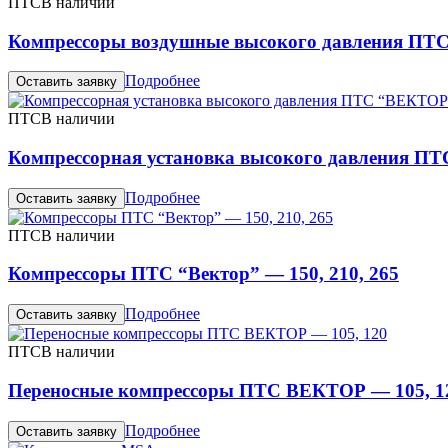
ПТС
В наличии
Компрессоры воздушные высокого давления ПТ
Подробнее
Оставить заявку
ПТС
В наличии
Компрессорная установка высокого давления П
Подробнее
Оставить заявку
ПТС
В наличии
Компрессоры ПТС “Вектор” — 150, 210, 265
Подробнее
Оставить заявку
ПТС
В наличии
Переносные компрессоры ПТС ВЕКТОР — 105, 1
Подробнее
Оставить заявку