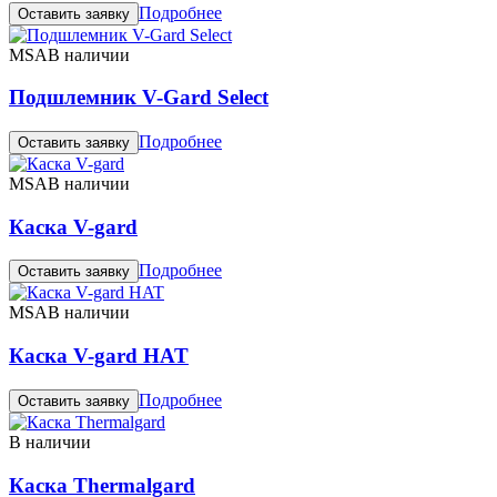
Подробнее
Оставить заявку
MSA
В наличии
Подшлемник V-Gard Select
Подробнее
Оставить заявку
MSA
В наличии
Каска V-gard
Подробнее
Оставить заявку
MSA
В наличии
Каска V-gard HAT
Подробнее
Оставить заявку
В наличии
Каска Thermalgard