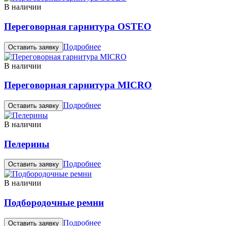
В наличии
Переговорная гарнитура OSTEO
Подробнее
Оставить заявку
В наличии
Переговорная гарнитура MICRO
Подробнее
Оставить заявку
В наличии
Пелерины
Подробнее
Оставить заявку
В наличии
Подбородочные ремни
Подробнее
Оставить заявку