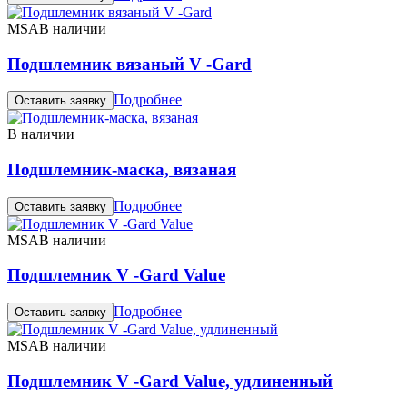
MSA
В наличии
Подшлемник вязаный V -Gard
Подробнее
Оставить заявку
В наличии
Подшлемник-маска, вязаная
Подробнее
Оставить заявку
MSA
В наличии
Подшлемник V -Gard Value
Подробнее
Оставить заявку
MSA
В наличии
Подшлемник V -Gard Value, удлиненный