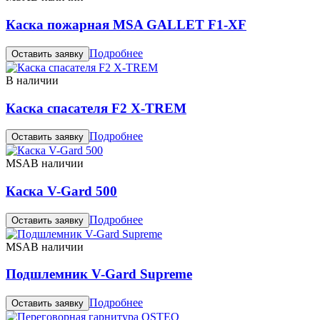
Каска пожарная MSA GALLET F1-XF
Подробнее
Оставить заявку
В наличии
Каска спасателя F2 X-TREM
Подробнее
Оставить заявку
MSA
В наличии
Каска V-Gard 500
Подробнее
Оставить заявку
MSA
В наличии
Подшлемник V-Gard Supreme
Подробнее
Оставить заявку