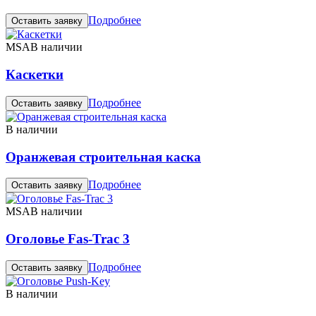
Подробнее
Оставить заявку
MSA
В наличии
Каскетки
Подробнее
Оставить заявку
В наличии
Оранжевая строительная каска
Подробнее
Оставить заявку
MSA
В наличии
Оголовье Fas-Trac 3
Подробнее
Оставить заявку
В наличии