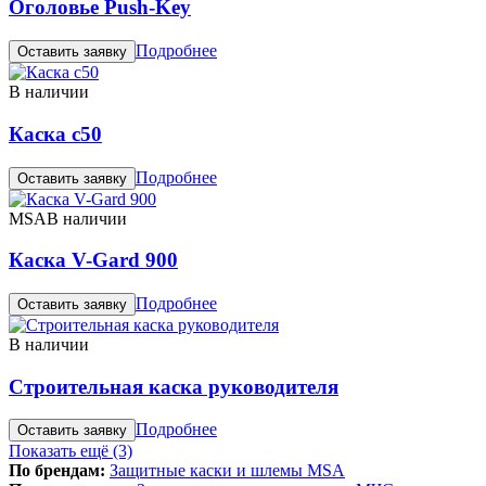
Оголовье Push-Key
Подробнее
Оставить заявку
В наличии
Каска c50
Подробнее
Оставить заявку
MSA
В наличии
Каска V-Gard 900
Подробнее
Оставить заявку
В наличии
Строительная каска руководителя
Подробнее
Оставить заявку
Показать ещё
(3)
По брендам:
Защитные каски и шлемы MSA