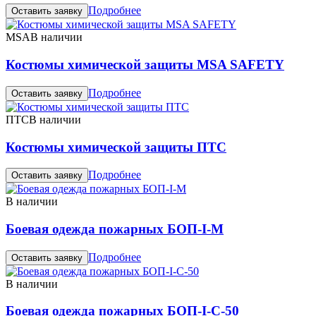
Подробнее
Оставить заявку
MSA
В наличии
Костюмы химической защиты MSA SAFETY
Подробнее
Оставить заявку
ПТС
В наличии
Костюмы химической защиты ПТС
Подробнее
Оставить заявку
В наличии
Боевая одежда пожарных БОП-I-М
Подробнее
Оставить заявку
В наличии
Боевая одежда пожарных БОП-I-C-50