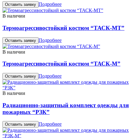
Подробнее
Оставить заявку
В наличии
Термоагрессивостойкий костюм “ТАСК-МТ”
Подробнее
Оставить заявку
В наличии
Термоагрессивостойкий костюм “ТАСК-М”
Подробнее
Оставить заявку
В наличии
Радиационно-защитный комплект одежды для
пожарных “РЗК”
Подробнее
Оставить заявку