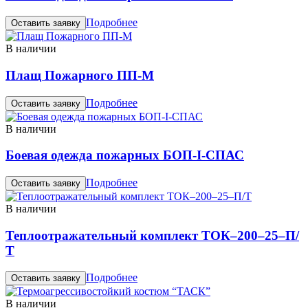
Подробнее
Оставить заявку
В наличии
Плащ Пожарного ПП-М
Подробнее
Оставить заявку
В наличии
Боевая одежда пожарных БОП-I-СПАС
Подробнее
Оставить заявку
В наличии
Теплоотражательный комплект ТОК–200–25–П/
Т
Подробнее
Оставить заявку
В наличии