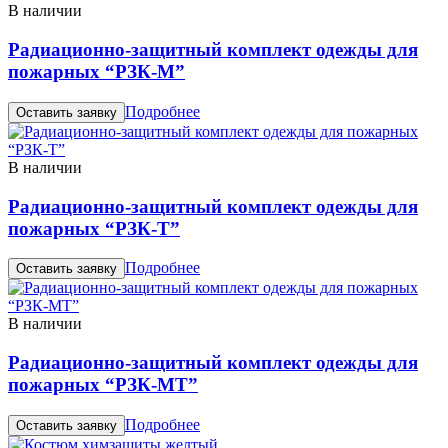
В наличии
Радиационно-защитный комплект одежды для
пожарных “РЗК-М”
Подробнее
Оставить заявку
В наличии
Радиационно-защитный комплект одежды для
пожарных “РЗК-Т”
Подробнее
Оставить заявку
В наличии
Радиационно-защитный комплект одежды для
пожарных “РЗК-МТ”
Подробнее
Оставить заявку