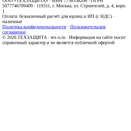
ООО «ТЕХЗАЩИТА» · ИНН 7736558206 · ОГРН
5077746709409 · 119311, г. Москва, ул. Строителей, д. 4, корп.
1
Оплата:
безналичный расчёт для юрлиц и ИП (с НДС) ·
наличные
Политика конфиденциальности
·
Пользовательское
соглашение
© 2026 ТЕХЗАЩИТА · tex-x.ru · Информация на сайте носит
справочный характер и не является публичной офертой