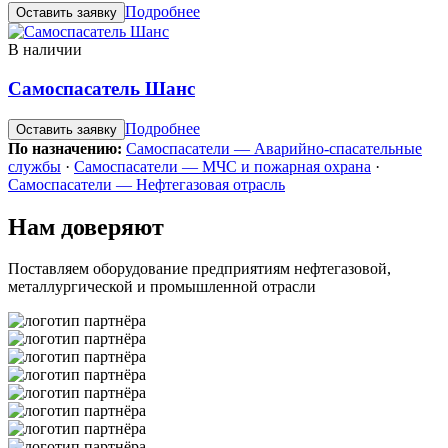
Подробнее
Оставить заявку
В наличии
Самоспасатель Шанс
Подробнее
Оставить заявку
По назначению:
Самоспасатели — Аварийно-спасательные
службы
·
Самоспасатели — МЧС и пожарная охрана
·
Самоспасатели — Нефтегазовая отрасль
Нам доверяют
Поставляем оборудование предприятиям нефтегазовой,
металлургической и промышленной отрасли