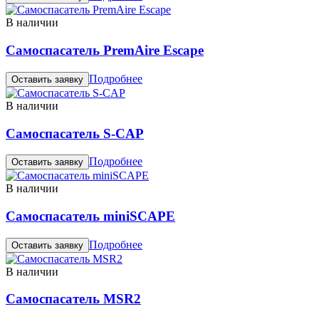
В наличии
Самоспасатель PremAire Escape
Подробнее
Оставить заявку
В наличии
Самоспасатель S-CAP
Подробнее
Оставить заявку
В наличии
Самоспасатель miniSCAPE
Подробнее
Оставить заявку
В наличии
Самоспасатель MSR2