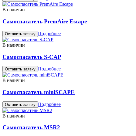
В наличии
Самоспасатель PremAire Escape
Подробнее
Оставить заявку
В наличии
Самоспасатель S-CAP
Подробнее
Оставить заявку
В наличии
Самоспасатель miniSCAPE
Подробнее
Оставить заявку
В наличии
Самоспасатель MSR2