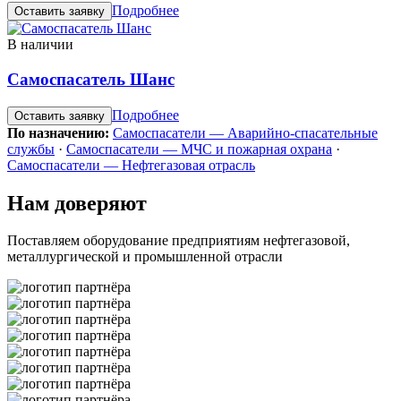
Подробнее
Оставить заявку
В наличии
Самоспасатель Шанс
Подробнее
Оставить заявку
По назначению:
Самоспасатели — Аварийно-спасательные
службы
·
Самоспасатели — МЧС и пожарная охрана
·
Самоспасатели — Нефтегазовая отрасль
Нам доверяют
Поставляем оборудование предприятиям нефтегазовой,
металлургической и промышленной отрасли