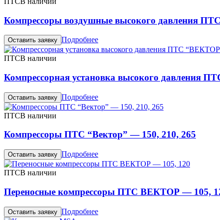
ПТС
В наличии
Компрессоры воздушные высокого давления ПТ
Подробнее
Оставить заявку
ПТС
В наличии
Компрессорная установка высокого давления П
Подробнее
Оставить заявку
ПТС
В наличии
Компрессоры ПТС “Вектор” — 150, 210, 265
Подробнее
Оставить заявку
ПТС
В наличии
Переносные компрессоры ПТС ВЕКТОР — 105, 1
Подробнее
Оставить заявку