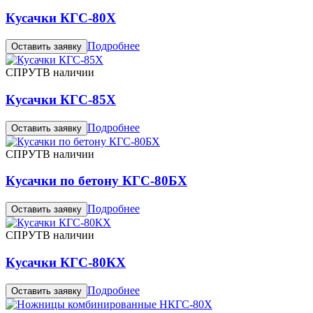
Кусачки КГС-80Х
Подробнее
Оставить заявку
СПРУТ
В наличии
Кусачки КГС-85Х
Подробнее
Оставить заявку
СПРУТ
В наличии
Кусачки по бетону КГС-80БХ
Подробнее
Оставить заявку
СПРУТ
В наличии
Кусачки КГС-80КХ
Подробнее
Оставить заявку