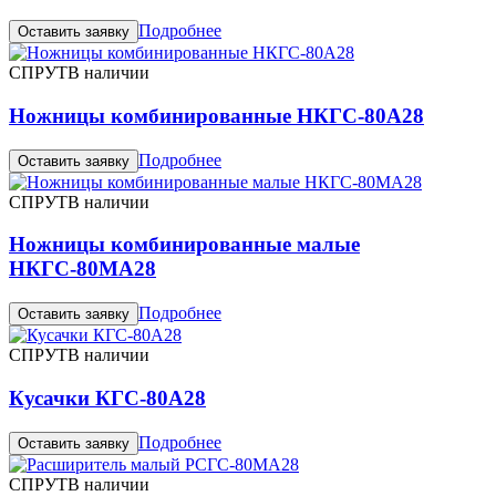
Подробнее
Оставить заявку
СПРУТ
В наличии
Ножницы комбинированные НКГС-80А28
Подробнее
Оставить заявку
СПРУТ
В наличии
Ножницы комбинированные малые
НКГС-80МА28
Подробнее
Оставить заявку
СПРУТ
В наличии
Кусачки КГС-80А28
Подробнее
Оставить заявку
СПРУТ
В наличии