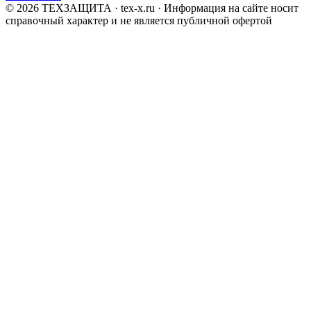
© 2026 ТЕХЗАЩИТА · tex-x.ru · Информация на сайте носит
справочный характер и не является публичной офертой