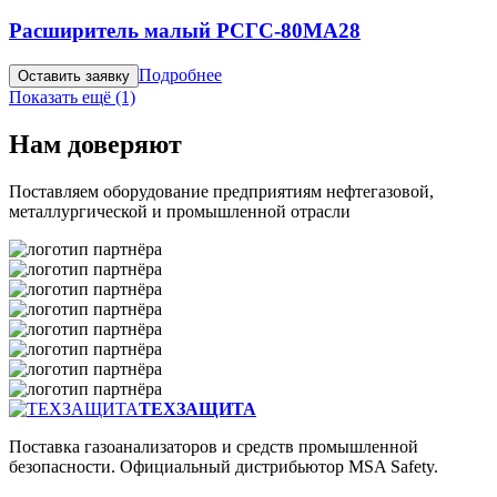
Расширитель малый РСГС-80МА28
Подробнее
Оставить заявку
Показать ещё
(1)
Нам доверяют
Поставляем оборудование предприятиям нефтегазовой,
металлургической и промышленной отрасли
ТЕХЗАЩИТА
Поставка газоанализаторов и средств промышленной
безопасности. Официальный дистрибьютор MSA Safety.