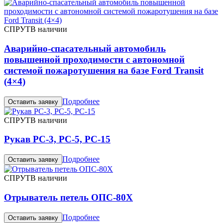
СПРУТ
В наличии
Аварийно-спасательный автомобиль
повышенной проходимости с автономной
системой пожаротушения на базе Ford Transit
(4×4)
Подробнее
Оставить заявку
СПРУТ
В наличии
Рукав РС-3, РС-5, РС-15
Подробнее
Оставить заявку
СПРУТ
В наличии
Отрыватель петель ОПС-80Х
Подробнее
Оставить заявку