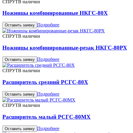
СПРУТ
В наличии
Ножницы комбинированные НКГС-80Х
Подробнее
Оставить заявку
СПРУТ
В наличии
Ножницы комбинированные-резак НКГС-80РХ
Подробнее
Оставить заявку
СПРУТ
В наличии
Расширитель средний РСГС-80Х
Подробнее
Оставить заявку
СПРУТ
В наличии
Расширитель малый РСГС-80МХ
Подробнее
Оставить заявку