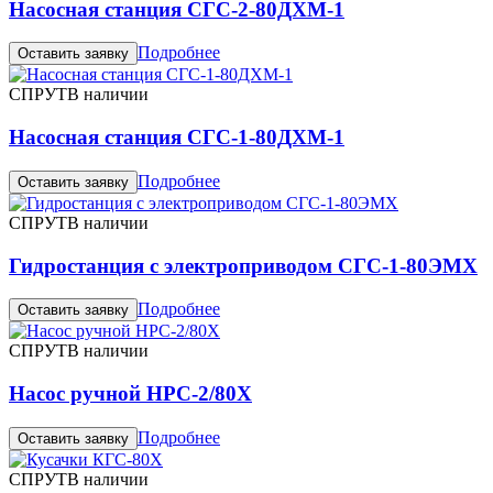
Насосная станция СГС-2-80ДХМ-1
Подробнее
Оставить заявку
СПРУТ
В наличии
Насосная станция СГС-1-80ДХМ-1
Подробнее
Оставить заявку
СПРУТ
В наличии
Гидростанция с электроприводом СГС-1-80ЭМХ
Подробнее
Оставить заявку
СПРУТ
В наличии
Насос ручной НРС-2/80Х
Подробнее
Оставить заявку
СПРУТ
В наличии